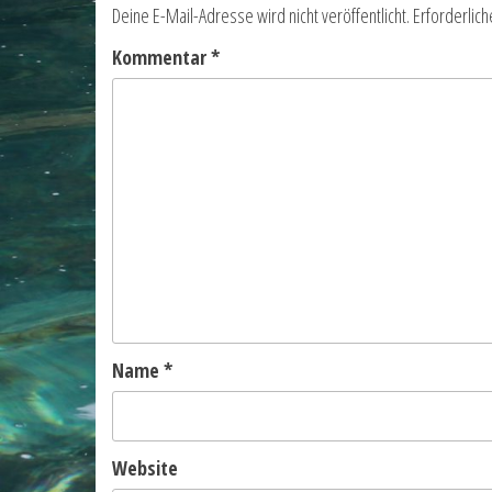
Deine E-Mail-Adresse wird nicht veröffentlicht.
Erforderlich
Kommentar
*
Name
*
Website